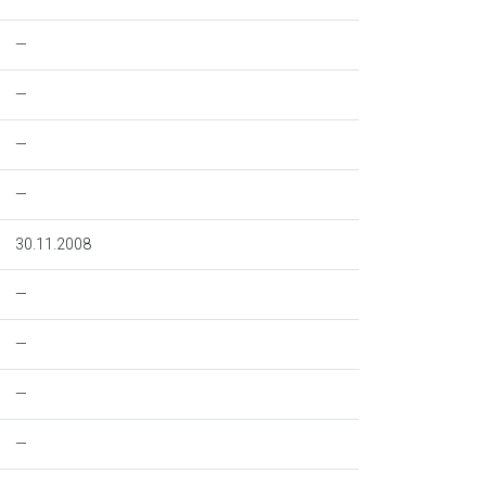
—
—
—
—
30.11.2008
—
—
—
—