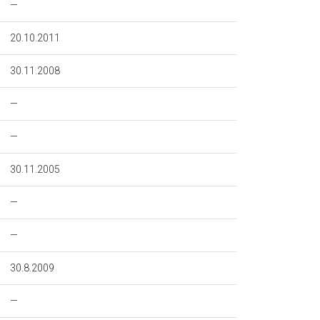
—
20.10.2011
30.11.2008
—
—
30.11.2005
—
—
30.8.2009
—