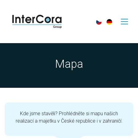
Mapa
Kde jsme stavěli? Prohlédněte si mapu našich
realizací a majetku v České republice i v zahraničí.