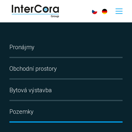
Pronájmy
Obchodní prostory
Bytová výstavba
Pozemky