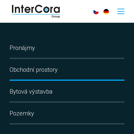
Pronájmy
Obchodní prostory
Bytová výstavba
Pozemky