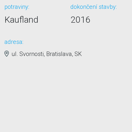
potraviny:
dokončení stavby:
Kaufland
2016
adresa:
ul. Svornosti, Bratislava, SK