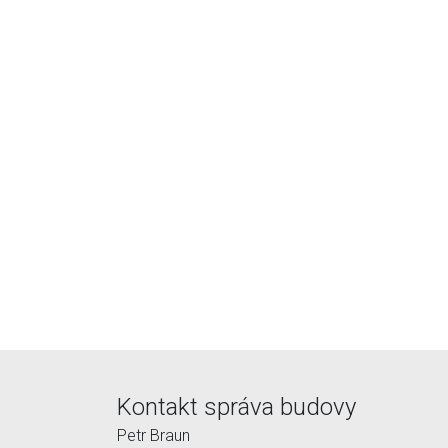
Kontakt správa budovy
Petr Braun