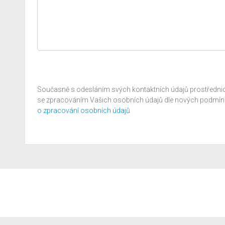
Současně s odesláním svých kontaktních údajů prostřednic
se zpracováním Vašich osobních údajů dle nových podmínek
o zpracování osobních údajů