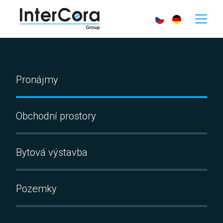
Pronájmy
Obchodní prostory
Bytová výstavba
Pozemky