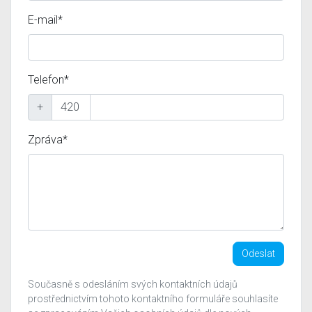
E-mail*
Telefon*
+
Zpráva*
Odeslat
Současně s odesláním svých kontaktních údajů
prostřednictvím tohoto kontaktního formuláře souhlasíte