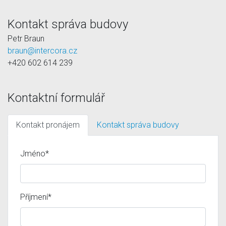
Kontakt správa budovy
Petr Braun
braun@intercora.cz
+420 602 614 239
Kontaktní formulář
Kontakt pronájem
Kontakt správa budovy
Jméno*
Příjmení*