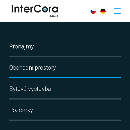
Pronájmy
Obchodní prostory
Bytová výstavba
Pozemky