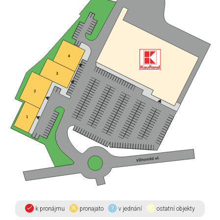
k pronájmu
pronajato
v jednání
ostatní objekty