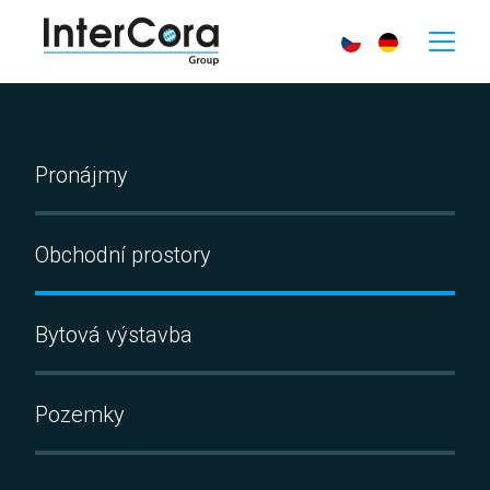
Pronájmy
Obchodní prostory
Bytová výstavba
Pozemky