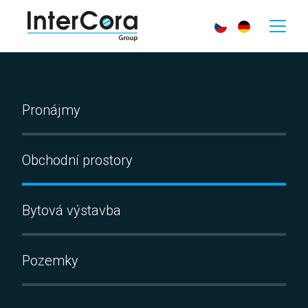
Pronájmy
Obchodní prostory
Bytová výstavba
Pozemky