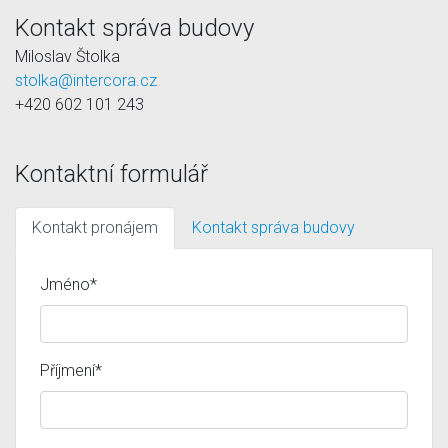
Kontakt správa budovy
Miloslav Štolka
stolka@intercora.cz
+420 602 101 243
Kontaktní formulář
Kontakt pronájem
Kontakt správa budovy
Jméno*
Příjmení*