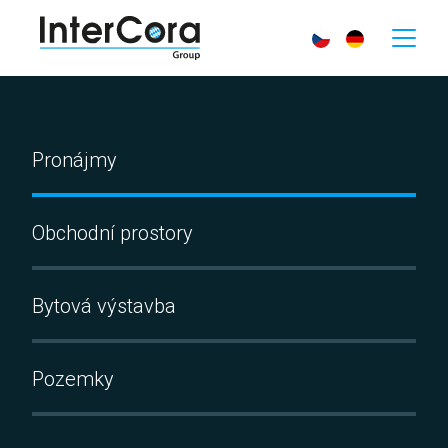
Pronájmy
Obchodní prostory
Bytová výstavba
Pozemky