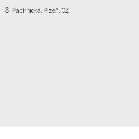
Papírnická, Plzeň, CZ