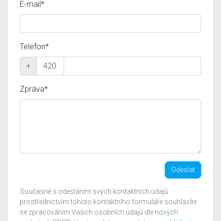
E-mail*
Telefon*
+
Zpráva*
Odeslat
Současně s odesláním svých kontaktních údajů
prostřednictvím tohoto kontaktního formuláře souhlasíte
se zpracováním Vašich osobních údajů dle nových