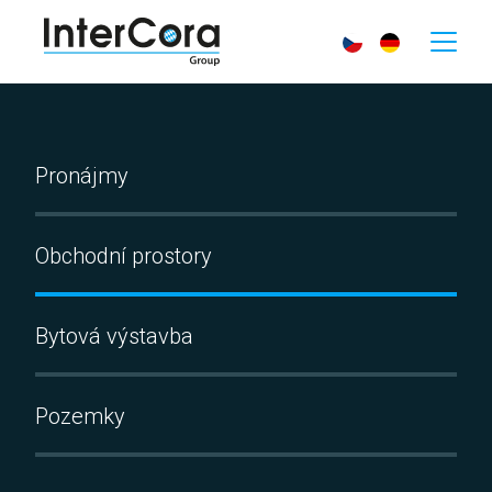
Pronájmy
Obchodní prostory
Bytová výstavba
Pozemky