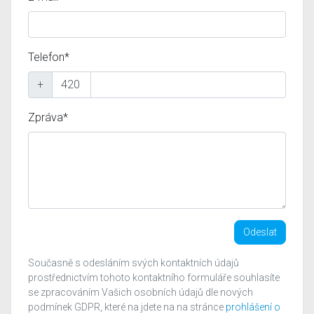
Telefon*
+
Zpráva*
Odeslat
Současně s odesláním svých kontaktních údajů
prostřednictvím tohoto kontaktního formuláře souhlasíte
se zpracováním Vašich osobních údajů dle nových
podmínek GDPR, které na jdete na na stránce
prohlášení o