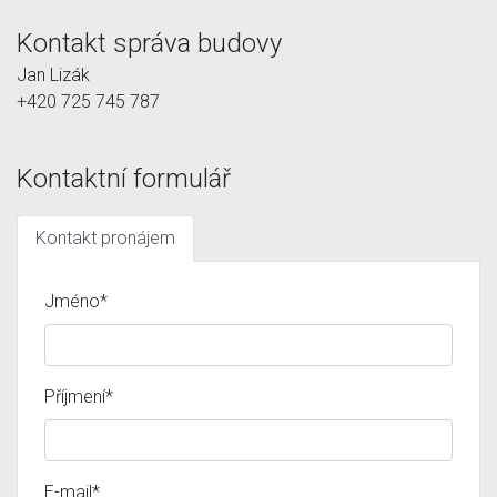
Kontakt správa budovy
Jan Lizák
+420 725 745 787
Kontaktní formulář
Kontakt pronájem
Jméno*
Příjmení*
E-mail*