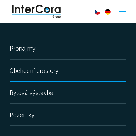
Pronájmy
Obchodní prostory
Bytová výstavba
Pozemky