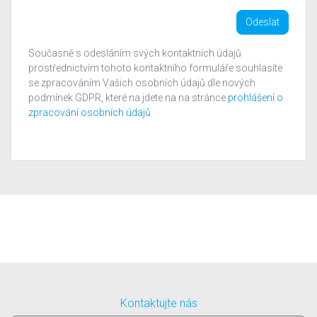
Odeslat
Současně s odesláním svých kontaktních údajů
prostřednictvím tohoto kontaktního formuláře souhlasíte
se zpracováním Vašich osobních údajů dle nových
podmínek GDPR, které na jdete na na stránce
prohlášení o
zpracování osobních údajů
Kontaktujte nás