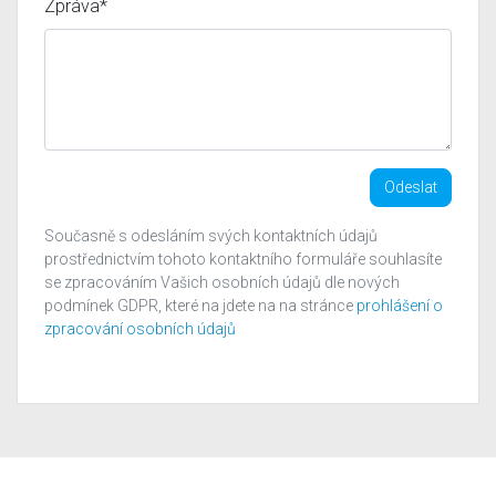
Zpráva*
Odeslat
Současně s odesláním svých kontaktních údajů
prostřednictvím tohoto kontaktního formuláře souhlasíte
se zpracováním Vašich osobních údajů dle nových
podmínek GDPR, které na jdete na na stránce
prohlášení o
zpracování osobních údajů