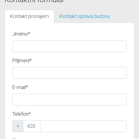
Kontakt pronájem
Kontakt správa budovy
Jméno*
Příjmení*
E-mail*
Telefon*
+