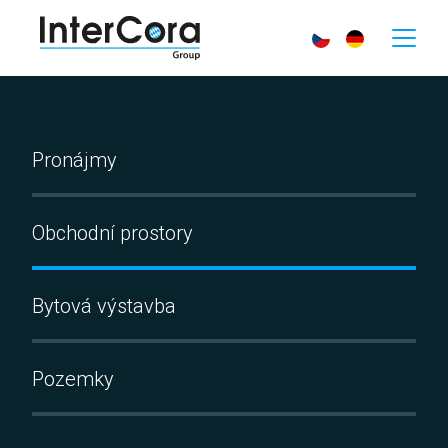
Pronájmy
Obchodní prostory
Bytová výstavba
Pozemky