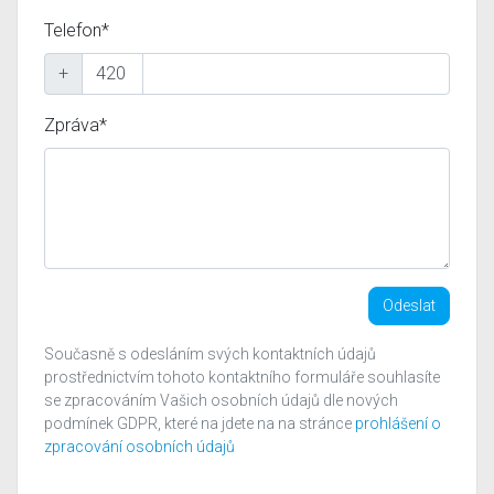
Telefon*
+
Zpráva*
Odeslat
Současně s odesláním svých kontaktních údajů
prostřednictvím tohoto kontaktního formuláře souhlasíte
se zpracováním Vašich osobních údajů dle nových
podmínek GDPR, které na jdete na na stránce
prohlášení o
zpracování osobních údajů