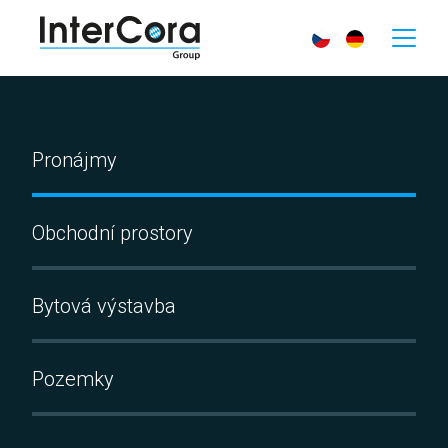
Pronájmy
Obchodní prostory
Bytová výstavba
Pozemky