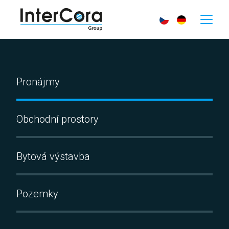
Pronájmy
Obchodní prostory
Bytová výstavba
Pozemky