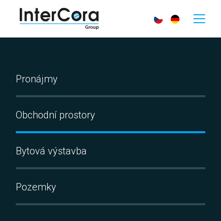
Pronájmy
Obchodní prostory
Bytová výstavba
Pozemky