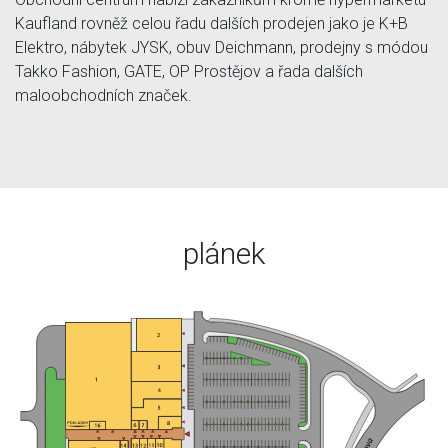
Kaufland rovněž celou řadu dalších prodejen jako je K+B
Elektro, nábytek JYSK, obuv Deichmann, prodejny s módou
Takko Fashion, GATE, OP Prostějov a řada dalších
maloobchodních značek.
plánek