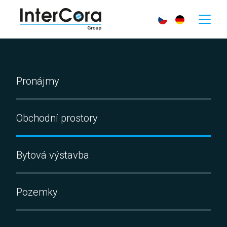
Pronájmy
Obchodní prostory
Bytová výstavba
Pozemky