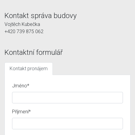
Kontakt správa budovy
Vojtěch Kubečka
+420 739 875 062
Kontaktní formulář
Kontakt pronájem
Jméno*
Příjmení*