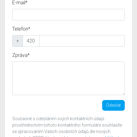
E-mail*
Telefon*
+
Zpráva*
Odeslat
Současně s odesláním svých kontaktních údajů
prostřednictvím tohoto kontaktního formuláře souhlasíte
se zpracováním Vašich osobních údajů dle nových