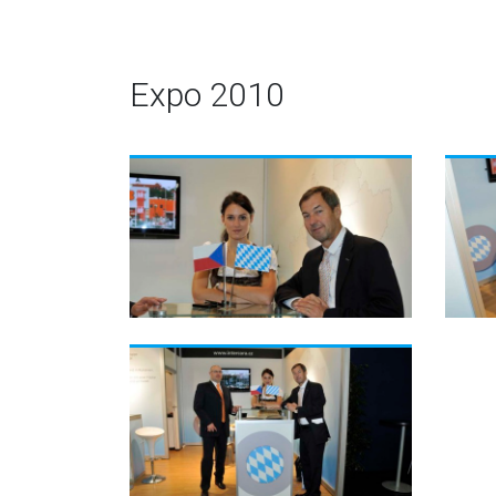
Expo 2010