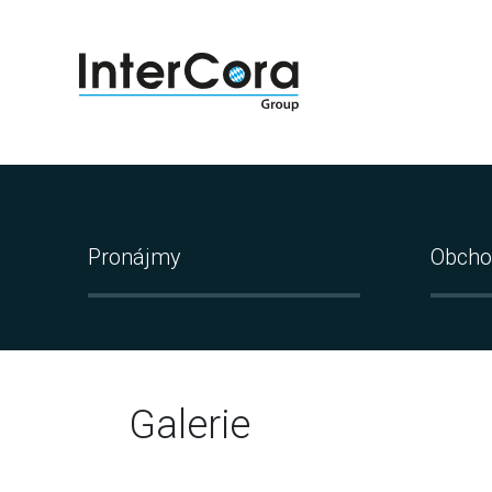
Pronájmy
Obcho
Galerie