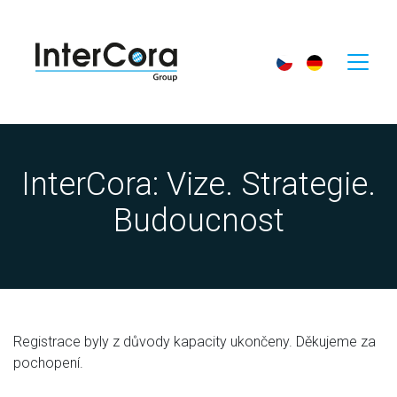
InterCora: Vize. Strategie.
Budoucnost
Registrace byly z důvody kapacity ukončeny. Děkujeme za
pochopení.